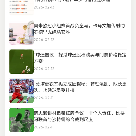
2026-02-13
国米欧冠小组赛首战负皇马，卡马文加传射助
罗德里戈绝杀获胜
2026-02-12
“球迷倡议：探讨球迷股权购买与门票价格稳定
方案”
2026-02-12
“莫塔更衣室孤立成因揭秘：管理混乱、队长更
迭、功勋球员受排挤”
2026-02-11
范志毅谈林良铭红牌争议：非个人责任，比拼
阿联酋与沙特需综合裁判尺度
2026-02-11