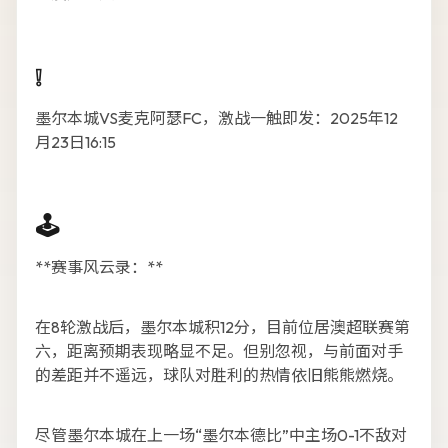
❕
墨尔本城VS麦克阿瑟FC，激战一触即发：2025年12
月23日16:15
🕹️
**赛事风云录：**
在8轮激战后，墨尔本城积12分，目前位居澳超联赛第
六，距离预期表现略显不足。但别忽视，与前面对手
的差距并不遥远，球队对胜利的热情依旧熊熊燃烧。
尽管墨尔本城在上一场“墨尔本德比”中主场0-1不敌对