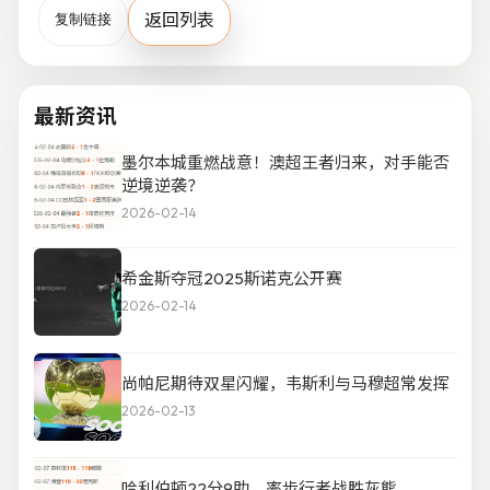
返回列表
复制链接
最新资讯
墨尔本城重燃战意！澳超王者归来，对手能否
逆境逆袭？
2026-02-14
希金斯夺冠2025斯诺克公开赛
2026-02-14
尚帕尼期待双星闪耀，韦斯利与马穆超常发挥
2026-02-13
哈利伯顿22分9助，率步行者战胜灰熊