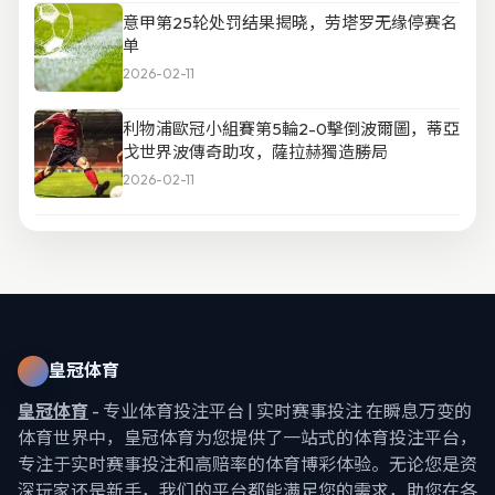
意甲第25轮处罚结果揭晓，劳塔罗无缘停赛名
单
2026-02-11
利物浦歐冠小組賽第5輪2-0擊倒波爾圖，蒂亞
戈世界波傳奇助攻，薩拉赫獨造勝局
2026-02-11
皇冠体育
皇冠体育
- 专业体育投注平台 | 实时赛事投注 在瞬息万变的
体育世界中，皇冠体育为您提供了一站式的体育投注平台，
专注于实时赛事投注和高赔率的体育博彩体验。无论您是资
深玩家还是新手，我们的平台都能满足您的需求，助您在各