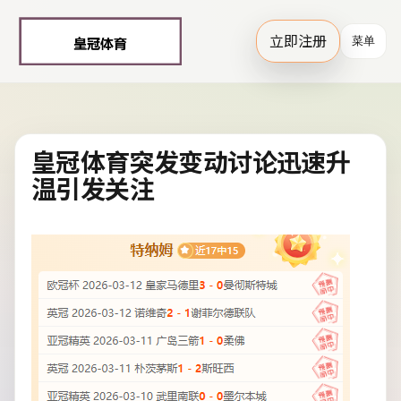
立即注册
菜单
皇冠体育突发变动讨论迅速升
温引发关注