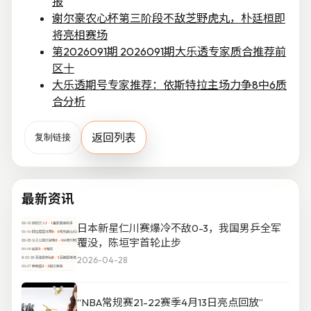
报
谢尔豪农心杯第三阶段不敌芝野虎丸，朴廷桓即
将亮相赛场
第2026091期 2026091期大乐透专家质合推荐前
区十
大乐透期号专家推荐：依斯特拉主场力争8中6质
合分析
返回列表
复制链接
最新资讯
日本新星仁川赛爆冷不敌0-3，我国男乒全军
覆没，陈垣宇首轮止步
2026-04-28
“NBA常规赛21-22赛季4月13日亮点回放”