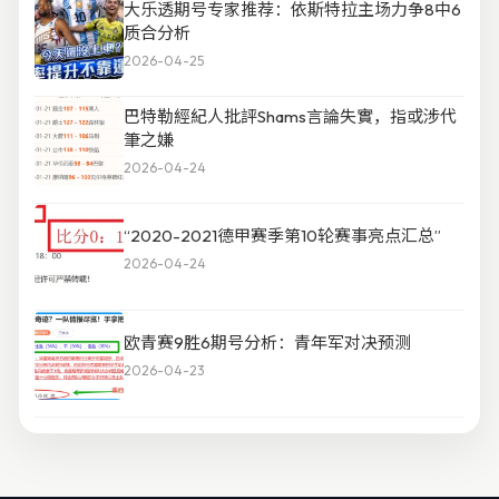
大乐透期号专家推荐：依斯特拉主场力争8中6
质合分析
2026-04-25
巴特勒經紀人批評Shams言論失實，指或涉代
筆之嫌
2026-04-24
“2020-2021德甲赛季第10轮赛事亮点汇总”
2026-04-24
欧青赛9胜6期号分析：青年军对决预测
2026-04-23